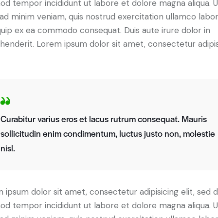
od tempor incididunt ut labore et dolore magna aliqua. U
ad minim veniam, quis nostrud exercitation ullamco labori
iquip ex ea commodo consequat. Duis aute irure dolor in
henderit. Lorem ipsum dolor sit amet, consectetur adipi
Curabitur varius eros et lacus rutrum consequat. Mauris
sollicitudin enim condimentum, luctus justo non, molestie
nisl.
 ipsum dolor sit amet, consectetur adipisicing elit, sed 
od tempor incididunt ut labore et dolore magna aliqua. U