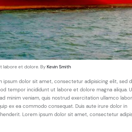
t labore et dolore. By
Kevin Smith
 ipsum dolor sit amet, consectetur adipisicing elit, sed 
od tempor incididunt ut labore et dolore magna aliqua. U
ad minim veniam, quis nostrud exercitation ullamco labori
iquip ex ea commodo consequat. Duis aute irure dolor in
henderit. Lorem ipsum dolor sit amet, consectetur adipi