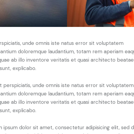
rspiciatis, unde omnis iste natus error sit voluptatem
antium doloremque laudantium, totam rem aperiam eaq
 quae ab illo inventore veritatis et quasi architecto beatae
 sunt, explicabo.
t perspiciatis, unde omnis iste natus error sit voluptatem
antium doloremque laudantium, totam rem aperiam eaq
 quae ab illo inventore veritatis et quasi architecto beatae
 sunt, explicabo.
 ipsum dolor sit amet, consectetur adipisicing elit, sed 