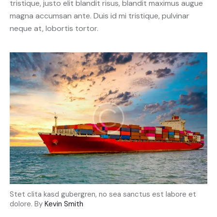
tristique, justo elit blandit risus, blandit maximus augue
magna accumsan ante. Duis id mi tristique, pulvinar
neque at, lobortis tortor.
Stet clita kasd gubergren, no sea sanctus est labore et
dolore. By
Kevin Smith