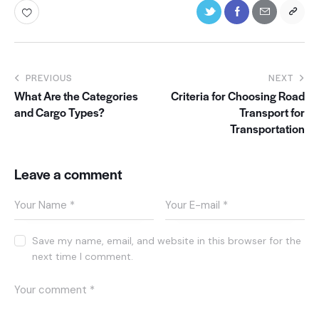
PREVIOUS
NEXT
What Are the Categories
Criteria for Choosing Road
and Cargo Types?
Transport for
Transportation
Leave a comment
Save my name, email, and website in this browser for the
next time I comment.