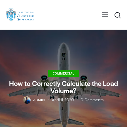
COMMERCIAL
How to Correctly Calculate the Load
Volume?
ADMIN
April 11, 2020
0
Comments