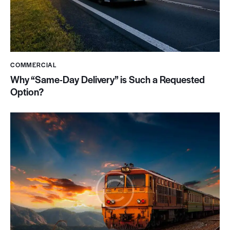
COMMERCIAL
Why “Same-Day Delivery” is Such a Requested
Option?