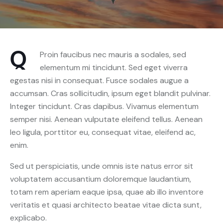
Q
Proin faucibus nec mauris a sodales, sed
elementum mi tincidunt. Sed eget viverra
egestas nisi in consequat. Fusce sodales augue a
accumsan. Cras sollicitudin, ipsum eget blandit pulvinar.
Integer tincidunt. Cras dapibus. Vivamus elementum
semper nisi. Aenean vulputate eleifend tellus. Aenean
leo ligula, porttitor eu, consequat vitae, eleifend ac,
enim.
Sed ut perspiciatis, unde omnis iste natus error sit
voluptatem accusantium doloremque laudantium,
totam rem aperiam eaque ipsa, quae ab illo inventore
veritatis et quasi architecto beatae vitae dicta sunt,
explicabo.