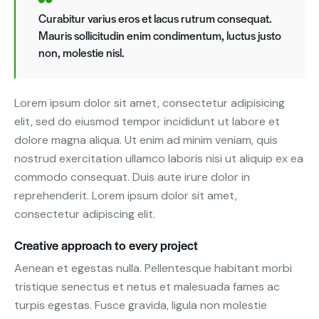
Curabitur varius eros et lacus rutrum consequat.
Mauris sollicitudin enim condimentum, luctus justo
non, molestie nisl.
Lorem ipsum dolor sit amet, consectetur adipisicing
elit, sed do eiusmod tempor incididunt ut labore et
dolore magna aliqua. Ut enim ad minim veniam, quis
nostrud exercitation ullamco laboris nisi ut aliquip ex ea
commodo consequat. Duis aute irure dolor in
reprehenderit. Lorem ipsum dolor sit amet,
consectetur adipiscing elit.
Creative approach to every project
Aenean et egestas nulla. Pellentesque habitant morbi
tristique senectus et netus et malesuada fames ac
turpis egestas. Fusce gravida, ligula non molestie