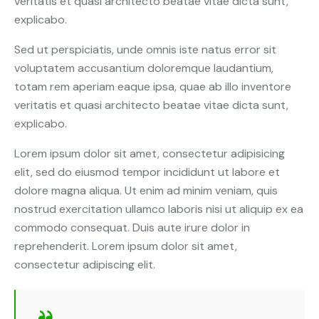
veritatis et quasi architecto beatae vitae dicta sunt,
explicabo.
Sed ut perspiciatis, unde omnis iste natus error sit
voluptatem accusantium doloremque laudantium,
totam rem aperiam eaque ipsa, quae ab illo inventore
veritatis et quasi architecto beatae vitae dicta sunt,
explicabo.
Lorem ipsum dolor sit amet, consectetur adipisicing
elit, sed do eiusmod tempor incididunt ut labore et
dolore magna aliqua. Ut enim ad minim veniam, quis
nostrud exercitation ullamco laboris nisi ut aliquip ex ea
commodo consequat. Duis aute irure dolor in
reprehenderit. Lorem ipsum dolor sit amet,
consectetur adipiscing elit.