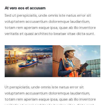
At vero eos et accusam
Sed ut perspiciatis, unde omnis iste natus error sit
voluptatem accusantium doloremque laudantium,
totam rem aperiam eaque ipsa, quae ab illo inventore
veritatis et quasi architecto beatae vitae dicta sunt.
Ut perspiciatis, unde omnis iste natus error sit
voluptatem accusantium doloremque laudantium,
totam rem aperiam eaque ipsa, quae ab illo inventore