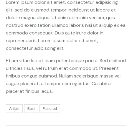
Lorem ipsum dolor sit amet, consectetur adipisicing
elit, sed do eiusmod tempor incididunt ut labore et
dolore magna aliqua. Ut enim ad minim veniam, quis
nostrud exercitation ullamco laboris nisi ut aliquip ex ea
commodo consequat. Duis aute irure dolor in
reprehenderit. Lorem ipsum dolor sit amet,
consectetur adipiscing elit.
Etiam vitae leo et diam pellentesque porta. Sed eleifend
ultricies risus, vel rutrum erat commodo ut. Praesent
finibus congue euismod. Nullam scelerisque massa vel
augue placerat, a tempor sem egestas. Curabitur
placerat finibus lacus.
Article
Best
Featured