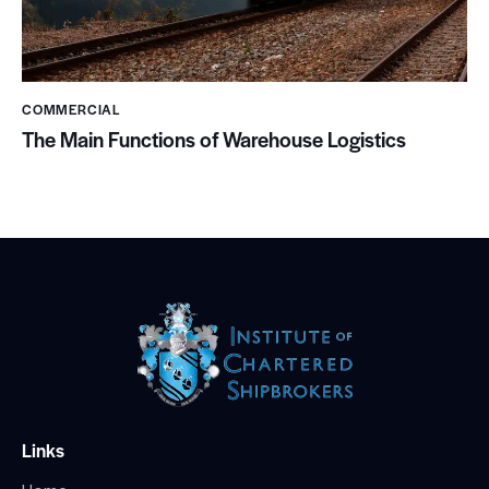
COMMERCIAL
The Main Functions of Warehouse Logistics
Links