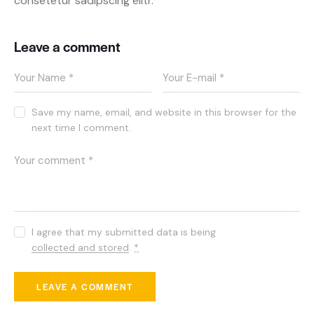
consetetur sadipscing elitr.
Leave a comment
Save my name, email, and website in this browser for the
next time I comment.
I agree that my submitted data is being
collected and stored
.
*