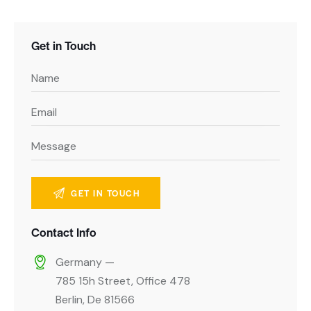
Get in Touch
Contact Info
Germany —
785 15h Street, Office 478
Berlin, De 81566