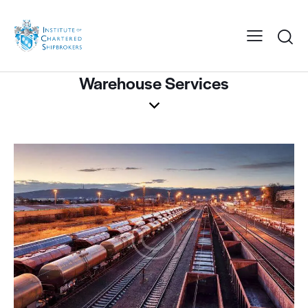
Warehouse Services