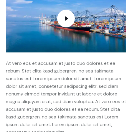
At vero eos et accusam et justo duo dolores et ea
rebum. Stet clita kasd gubergren, no sea takimata
sanctus est Lorem ipsum dolor sit amet. Lorem ipsum
dolor sit amet, consetetur sadipscing elitr, sed diam
nonumy eirmod tempor invidunt ut labore et dolore
magna aliquyam erat, sed diam voluptua. At vero eos et
accusam et justo duo dolores et ea rebum. Stet clita
kasd gubergren, no sea takimata sanctus est Lorem
ipsum dolor sit amet. Lorem ipsum dolor sit amet,